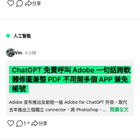
分享
人工智能
Vin
9 小時
ChatGPT 免費呼叫 Adobe 一句話跨軟
體修圖兼整 PDF 不用開多個 APP 兼免
帳號
Adobe 宣布推出全新統一版 Adobe for ChatGPT 外掛，取代
閱讀全文
去年推出三個獨立 connector，將 Photoshop、...
1
分享
↗