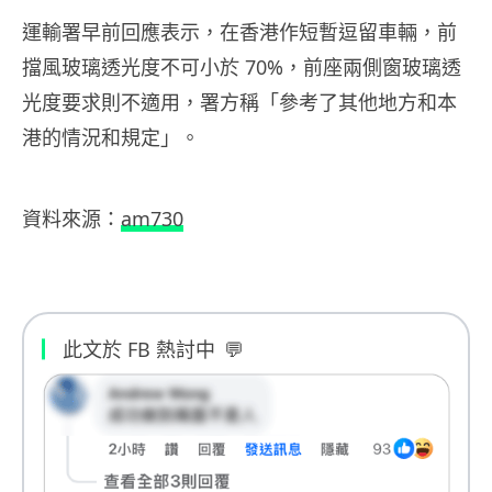
運輸署早前回應表示，在香港作短暫逗留車輛，前
擋風玻璃透光度不可小於 70%，前座兩側窗玻璃透
光度要求則不適用，署方稱「參考了其他地方和本
港的情況和規定」。
資料來源：
am730
此文於 FB 熱討中
💬