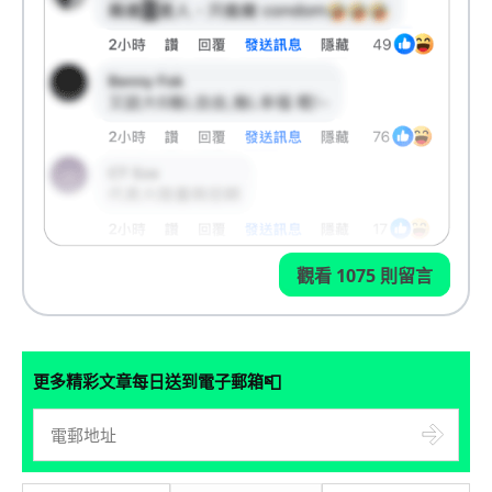
觀看 1075 則留言
📮
更多精彩文章每日送到電子郵箱