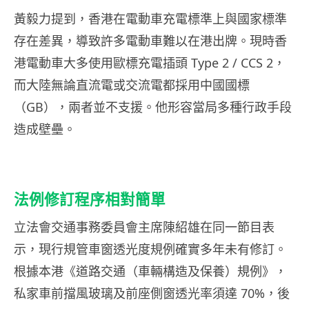
黃毅力提到，香港在電動車充電標準上與國家標準
存在差異，導致許多電動車難以在港出牌。現時香
港電動車大多使用歐標充電插頭 Type 2 / CCS 2，
而大陸無論直流電或交流電都採用中國國標
（GB），兩者並不支援。他形容當局多種行政手段
造成壁壘。
法例修訂程序相對簡單
立法會交通事務委員會主席陳紹雄在同一節目表
示，現行規管車窗透光度規例確實多年未有修訂。
根據本港《道路交通（車輛構造及保養）規例》，
私家車前擋風玻璃及前座側窗透光率須達 70%，後