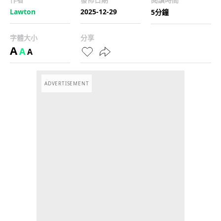
Lawton
2025-12-29
5分鐘
字體大小
分享
A
A
A
ADVERTISEMENT