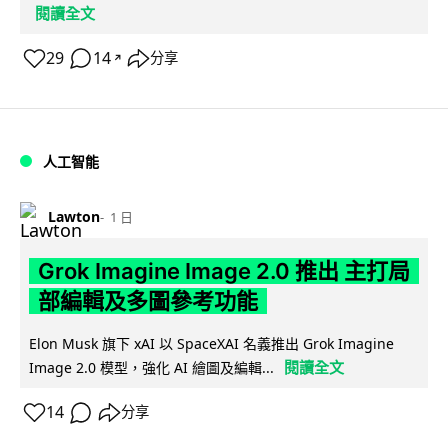
閱讀全文
29
14
分享
↗
人工智能
Lawton
1 日
Grok Imagine Image 2.0 推出 主打局
部編輯及多圖參考功能
Elon Musk 旗下 xAI 以 SpaceXAI 名義推出 Grok Imagine
閱讀全文
Image 2.0 模型，強化 AI 繪圖及編輯...
14
分享