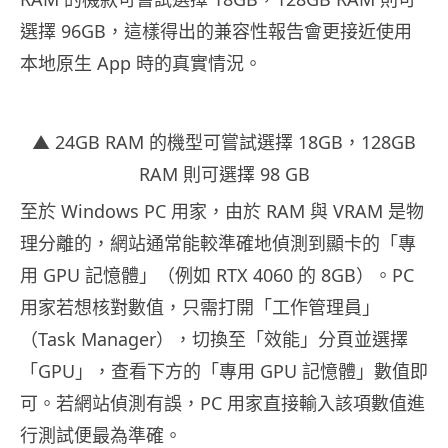
選擇 96GB，這樣得出的兼容性報告會更接近使用
本地原生 App 時的真實情況。
▲ 24GB RAM 的機型可嘗試選擇 18GB，128GB
RAM 則可選擇 98 GB
至於 Windows PC 用家，由於 RAM 與 VRAM 是物
理分離的，網站通常能較準確地偵測到顯卡的「專
用 GPU 記憶體」（例如 RTX 4060 的 8GB）。PC
用家若想核對數值，只需打開「工作管理員」
（Task Manager），切換至「效能」分頁並選擇
「GPU」，查看下方的「專用 GPU 記憶體」數值即
可。若網站偵測有誤，PC 用家直接輸入該項數值進
行測試便最為準確。