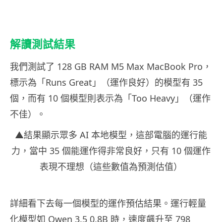
解讀測試結果
我們測試了 128 GB RAM M5 Max MacBook Pro，
標示為「Runs Great」（運作良好）的模型有 35
個，而有 10 個模型則表示為「Too Heavy」（運作
不佳）。
▲結果顯示眾多 AI 本地模型，這部電腦的運行能
力，當中 35 個能運作得非常良好，只有 10 個運作
表現不理想（這些數值為預測估值）
詳細看下去每一個模型的運作預估結果。運行輕量
化模型如 Qwen 3.5 0.8B 時，速度飆升至 798