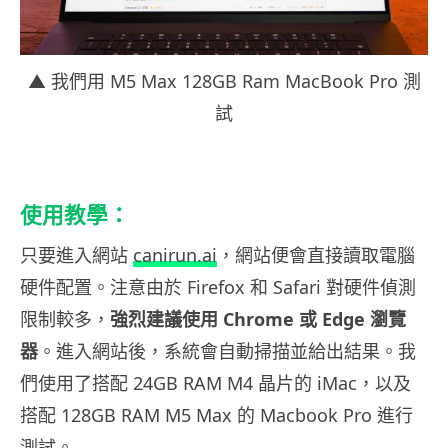
▲ 我們用 M5 Max 128GB Ram MacBook Pro 測
試
使用教學：
只要進入網站
canirun.ai
，網站便會直接讀取電腦
硬件配置。注意由於 Firefox 和 Safari 對硬件偵測
限制較多，
強烈建議使用 Chrome 或 Edge 瀏覽
器
。進入網站後，系統會自動掃描並給出結果。我
們使用了搭配 24GB RAM M4 晶片的 iMac，以及
搭配 128GB RAM M5 Max 的 Macbook Pro 進行
測試。