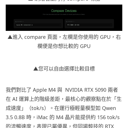
▲進入 compare 頁面，左欄是你使用的 GPU，右
欄便是你想比較的 GPU
▲您可以自由選擇比較目標
我們對比了 Apple M4 與 NVIDIA RTX 5090 兩者
在 AI 運算上的階級差距，最核心的觀察點在於「生
成速度」（tok/s）。在運行極輕量模型如 Qwen
3.5 0.8B 時，iMac 的 M4 晶片能提供約 156 tok/s
的流暢速度，表現已屬優異，但同場競技的 RTX