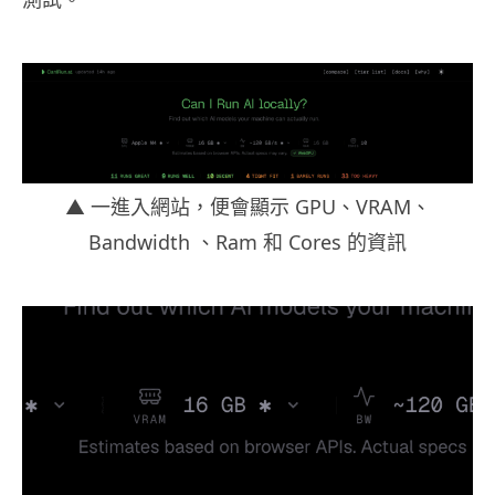
▲ 一進入網站，便會顯示 GPU、VRAM、
Bandwidth 、Ram 和 Cores 的資訊