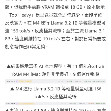
體，但我們手動將 VRAM 調校至 18 GB，原本顯示
「Too Heavy」模型數量就會即時減少，更能準確
反映實力。在 M4 運行 Llama 3.2 1B 等輕量模型可
達 156 tok/s，反應極其流暢；至於主流 Llama 3.1
8B，速度則維持在 19 tok/s 左右，對於日常摘要或
創意寫作已非常足夠。
▲結果顯示眾多 AI 本地模型，有 11 個能在24 GB
RAM M4 iMac 運作非常良好，9 個運作暢順
▲ M4 運行 Llama 3.2 1B 等輕量模型可達 156
tok/s，反應極其流暢
▲主流 Llama 3.1 8B，速度則維持在 19 tok/s 左右