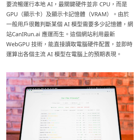
要流暢運行本地 AI，最關鍵硬件並非 CPU，而是
GPU（顯示卡）及顯示卡記憶體（VRAM）。由於
一般用戶很難判斷某個 AI 模型需要多少記憶體，網
站CanIRun.ai 應運而生。這個網站利用最新
WebGPU 技術，能直接讀取電腦硬件配置，並即時
運算出各個主流 AI 模型在電腦上的預期表現。