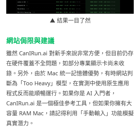
▲ 結果一目了然
網站侷限與建議
雖然 CanIRun.ai 對新手來說非常方便，但目前仍存
在硬件覆蓋不全問題，如部分專業顯示卡尚未收
錄。另外，由於 Mac 統一記憶體優勢，有時網站判
斷為「Too Heavy」模型，在實測中使用原生應用
程式反而能順暢運行。如果你是 AI 入門者，
CanIRun.ai 是一個極佳參考工具，但如果你擁有大
容量 RAM Mac，請記得利用「手動輸入」功能模擬
真實潛力。