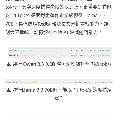
tok/s，寫字速度快得肉眼難以追上。更重要是它能
以 11 tok/s 速度穩定運作企業級模型 Llama 3.3
70B，具備處理複雜邏輯及長文分析實戰能力，證
明大容量統一記憶體在本地 AI 領域絕對能力。
▲ 運行 Qwen 3.5 0.8B 時，速度飆升至 798 tok/s
▲ 運行Llama 3.3 70B時，能以 11 tok/s 速度穩定
運作