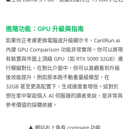
進階功能：GPU 升級與指南
如果你正考慮更換電腦或升級顯示卡，CanIRun.ai
內建 GPU Comparison 功能非常實用。你可以將現
有裝置與市面上頂級 GPU（如 RTX 5090 32GB）進
行模擬對比。在對比介面中，你可以直觀看到升級
後效能提升，例如原本跑不動重量級模型，在
32GB 甚至更高配置下，生成速度會增倍。這對於
想在家中架設個人 AI 伺服器的讀者來說，是非常具
參考價值的採購依據。
▲ 網站右上角有 compare 功能