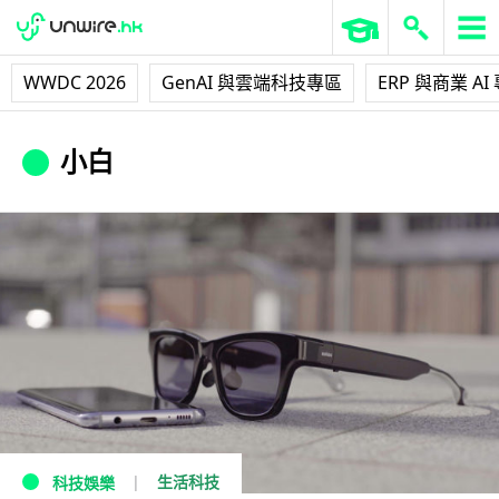
WWDC 2026
GenAI 與雲端科技專區
ERP 與商業 AI
小白
生活科技
科技娛樂