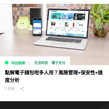
生活科技
電子支付
科技娛樂
點解電子錢包咁多人用？風險管理+保安性+速
度分析
7 年前