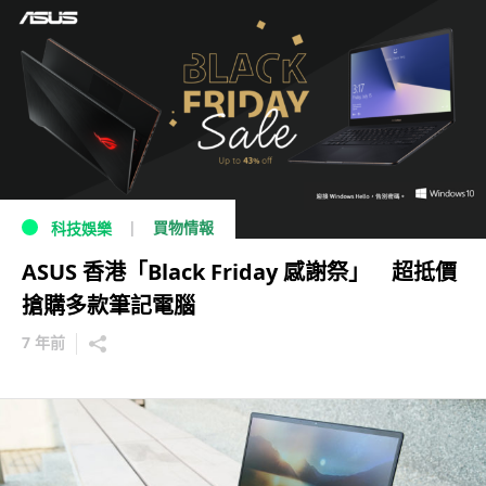
買物情報
科技娛樂
ASUS 香港「Black Friday 感謝祭」 超抵價
搶購多款筆記電腦
7 年前