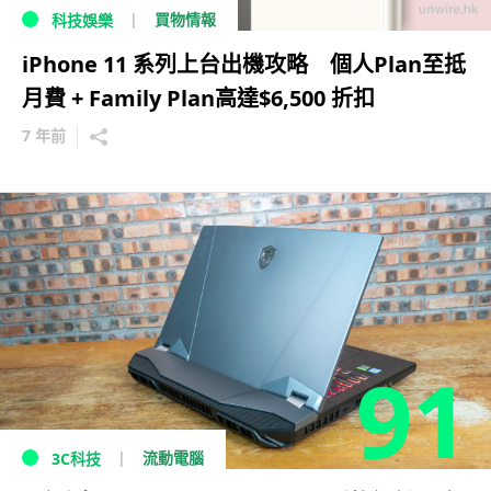
買物情報
科技娛樂
iPhone 11 系列上台出機攻略 個人Plan至抵
月費 + Family Plan高達$6,500 折扣
7 年前
91
流動電腦
3C科技