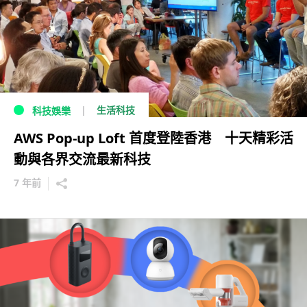
生活科技
科技娛樂
AWS Pop-up Loft 首度登陸香港 十天精彩活
動與各界交流最新科技
7 年前