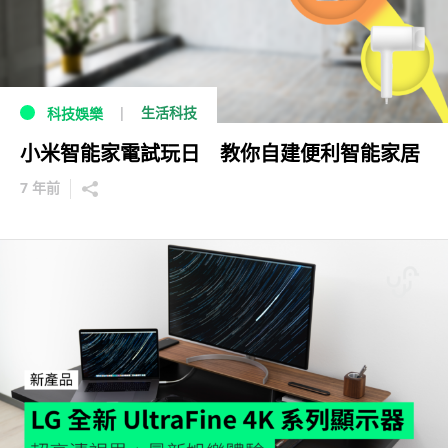
生活科技
科技娛樂
小米智能家電試玩日 教你自建便利智能家居
7 年前