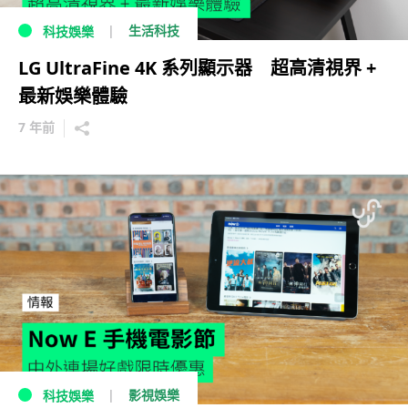
生活科技
科技娛樂
LG UltraFine 4K 系列顯示器 超高清視界 +
最新娛樂體驗
7 年前
影視娛樂
科技娛樂