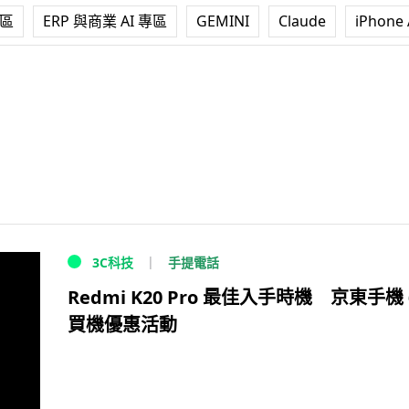
專區
ERP 與商業 AI 專區
GEMINI
Claude
iPhone 
手提電話
3C科技
Redmi K20 Pro 最佳入手時機 京東手機 
買機優惠活動