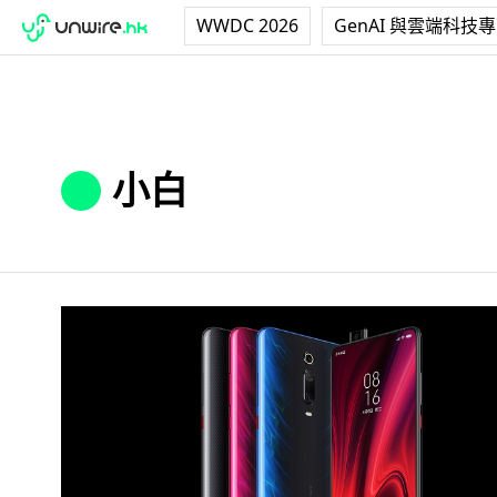
WWDC 2026
GenAI 與雲端科技
小白