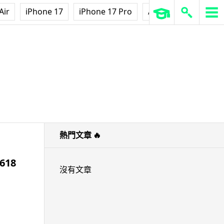
Air
iPhone 17
iPhone 17 Pro
AirPods Pro 3
Ap
熱門文章
🔥
618
沒有文章