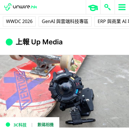
WWDC 2026
GenAI 與雲端科技專區
ERP 與商業 AI
上報 Up Media
數碼相機
3C科技