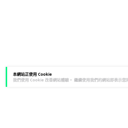
本網站正使用 Cookie
我們使用 Cookie 改善網站體驗。 繼續使用我們的網站即表示