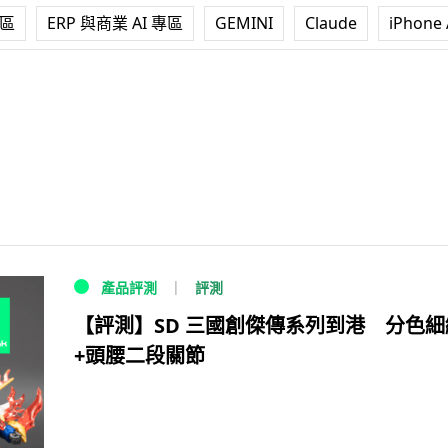
專區
ERP 與商業 AI 專區
GEMINI
Claude
iPhone 
評測
產品評測
【評測】SD 三國創傑傳系列到港 分色細
+頭腰二段關節