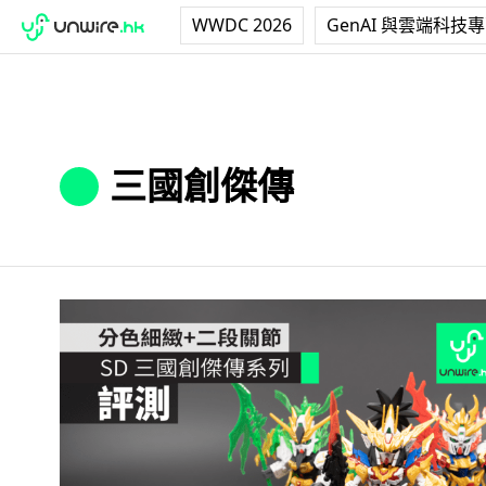
WWDC 2026
GenAI 與雲端科技
三國創傑傳