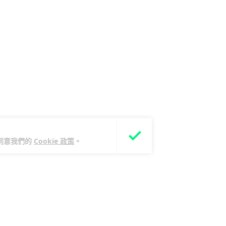
您同意我們的
Cookie 政策
。