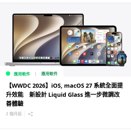
應用軟件
應用軟件
【WWDC 2026】iOS, macOS 27 系統全面提
升效能 新設計 Liquid Glass 進一步微調改
善體驗
2 個月前