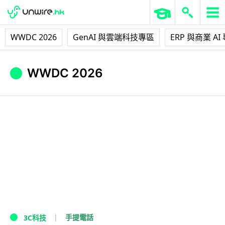
WWDC 2026
GenAI 與雲端科技專區
ERP 與商業 AI
WWDC 2026
手提電話
3C科技