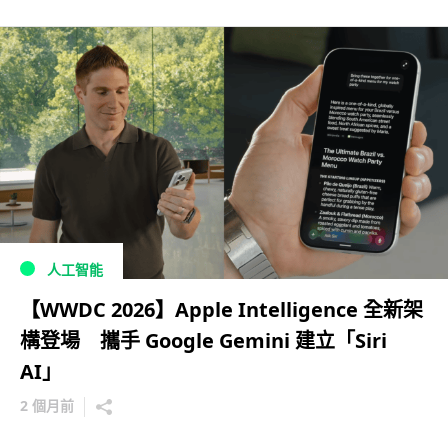
人工智能
【WWDC 2026】Apple Intelligence 全新架
構登場 攜手 Google Gemini 建立「Siri
AI」
2 個月前