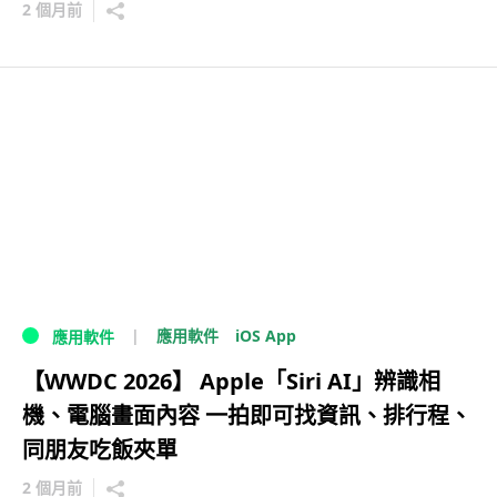
2 個月前
iOS App
應用軟件
應用軟件
【WWDC 2026】 Apple「Siri AI」辨識相
機、電腦畫面內容 一拍即可找資訊、排行程、
同朋友吃飯夾單
2 個月前