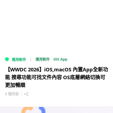
iOS App
應用軟件
應用軟件
【WWDC 2026】iOS,macOS 內置App全新功
能 搜尋功能可找文件內容 OS底層網絡切換可
更加暢順
2 個月前