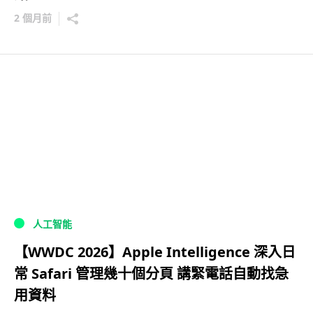
2 個月前
人工智能
【WWDC 2026】Apple Intelligence 深入日
常 Safari 管理幾十個分頁 講緊電話自動找急
用資料