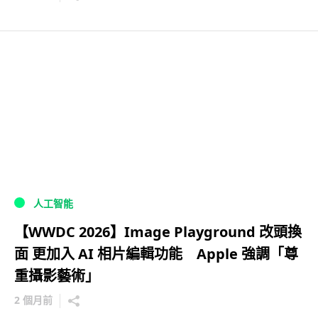
人工智能
【WWDC 2026】Image Playground 改頭換
面 更加入 AI 相片編輯功能 Apple 強調「尊
重攝影藝術」
2 個月前