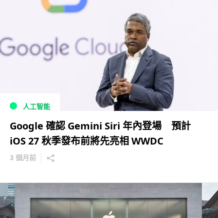
人工智能
Google 確認 Gemini Siri 年內登場 預計
iOS 27 秋季發布前將先亮相 WWDC
3 個月前