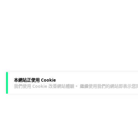
本網站正使用 Cookie
我們使用 Cookie 改善網站體驗。 繼續使用我們的網站即表示