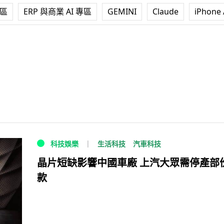
專區
ERP 與商業 AI 專區
GEMINI
Claude
iPhone 
生活科技
汽車科技
科技娛樂
晶片短缺影響中國車廠 上汽大眾需停產部
款