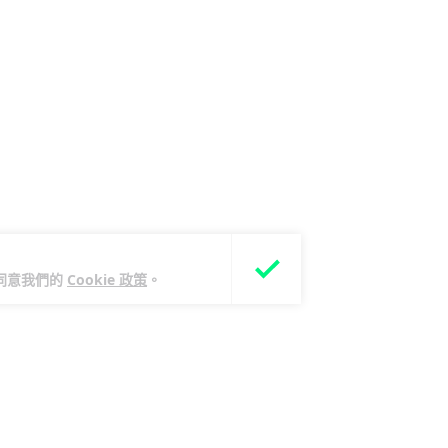
您同意我們的
Cookie 政策
。