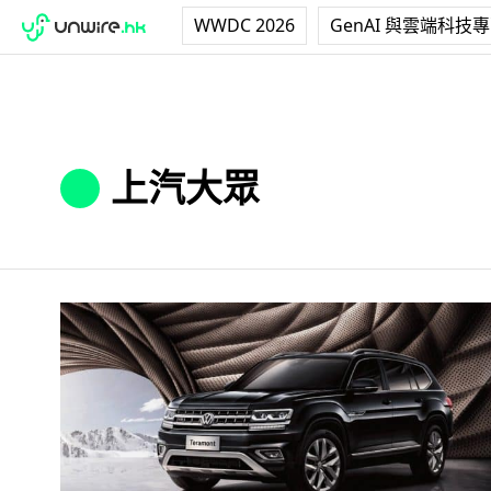
WWDC 2026
GenAI 與雲端科技
上汽大眾