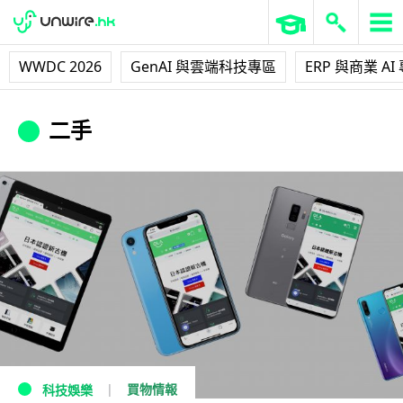
WWDC 2026
GenAI 與雲端科技專區
ERP 與商業 AI
二手
買物情報
科技娛樂