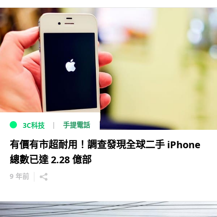
手提電話
3C科技
有價有市超耐用！調查發現全球二手 iPhone
總數已達 2.28 億部
9 年前