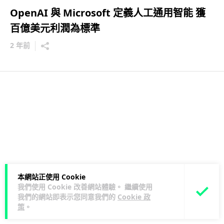
OpenAI 與 Microsoft 定義人工通用智能 獲
百億美元利潤為標準
2 年前
本網站正使用 Cookie
我們使用 Cookie 改善網站體驗。 繼續使用
我們的網站即表示您同意我們的
Cookie 政
策
。