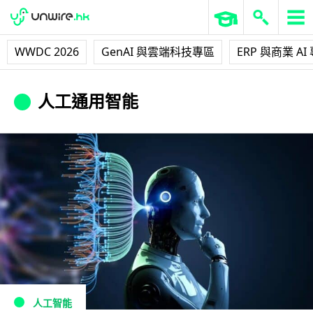
WWDC 2026
GenAI 與雲端科技專區
ERP 與商業 AI
人工通用智能
人工智能