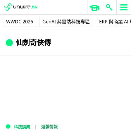
WWDC 2026
GenAI 與雲端科技專區
ERP 與商業 AI
仙劍奇俠傳
遊戲情報
科技娛樂