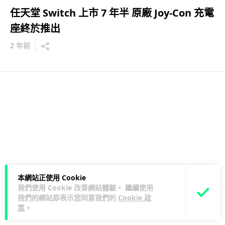
任天堂 Switch 上市 7 年半 原廠 Joy-Con 充電
座終於推出
2 年前
本網站正使用 Cookie
我們使用 Cookie 改善網站體驗。 繼續使用
我們的網站即表示您同意我們的
Cookie 政
策
。