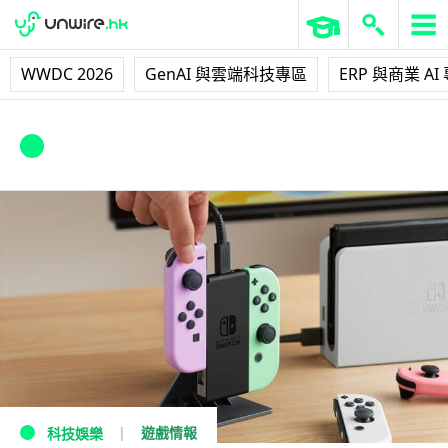
WWDC 2026
GenAI 與雲端科技專區
ERP 與商業 AI
任天堂 Joy-Con Charging Stand
(Two-Way)
遊戲情報
科技娛樂