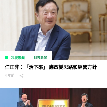
科技新聞
科技娛樂
任正非：「活下來」 應改變思路和經營方針
4 年前