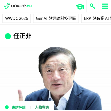
WWDC 2026
GenAI 與雲端科技專區
ERP 與商業 AI
任正非
人物專訪
專訪評論