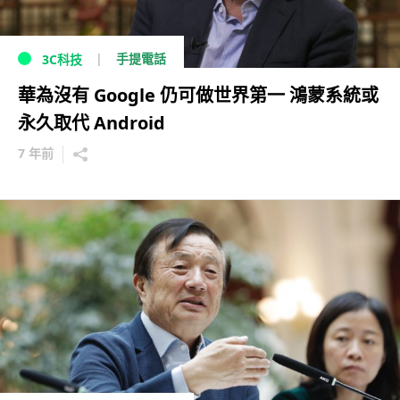
手提電話
3C科技
華為沒有 Google 仍可做世界第一 鴻蒙系統或
永久取代 Android
7 年前