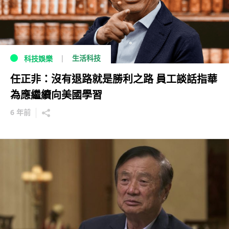
生活科技
科技娛樂
任正非：沒有退路就是勝利之路 員工談話指華
為應繼續向美國學習
6 年前