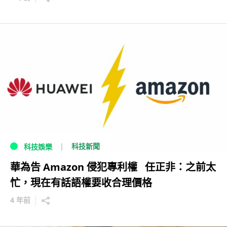
科技新聞
科技娛樂
華為告 Amazon 侵犯專利權 任正非：之前太
忙，現在有話語權要收合理價格
4 年前