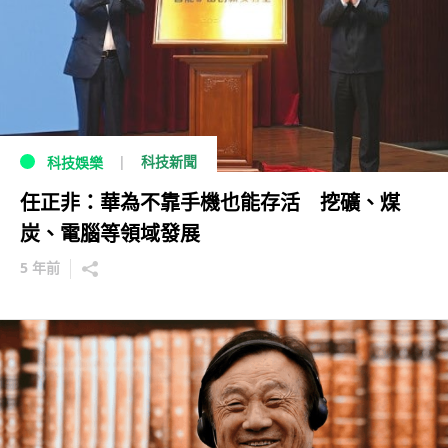
科技新聞
科技娛樂
任正非：華為不靠手機也能存活 挖礦、煤
炭、電腦等領域發展
5 年前