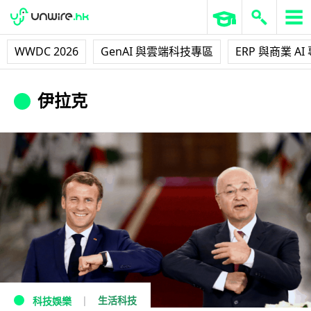
WWDC 2026
GenAI 與雲端科技專區
ERP 與商業 AI
伊拉克
生活科技
科技娛樂