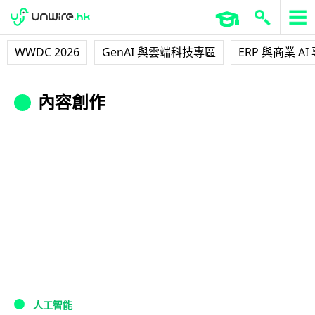
WWDC 2026
GenAI 與雲端科技專區
ERP 與商業 AI
內容創作
人工智能