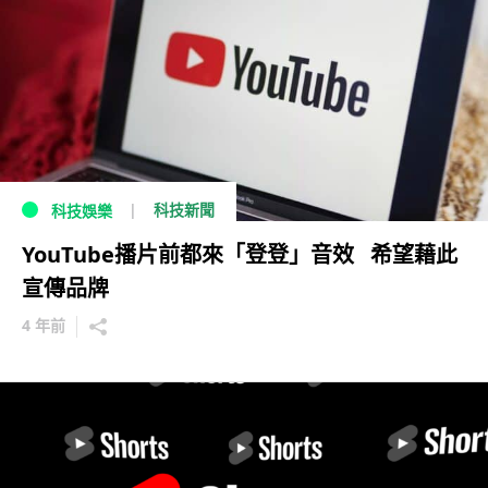
科技新聞
科技娛樂
YouTube播片前都來「登登」音效 希望藉此
宣傳品牌
4 年前