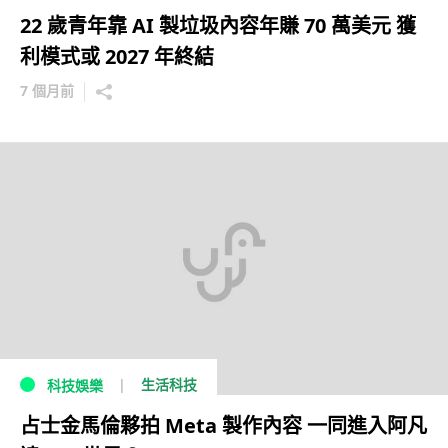
22 歲青年靠 AI 製垃圾內容年賺 70 萬美元 獲
利模式或 2027 年終結
7 個月前
生活科技
科技娛樂
占士金馬倫夥拍 Meta 製作內容 一同進入阿凡