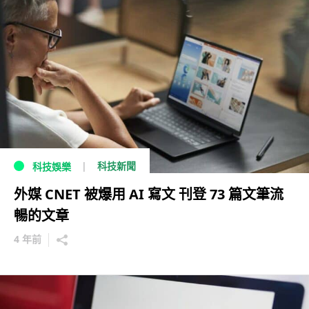
科技新聞
科技娛樂
外媒 CNET 被爆用 AI 寫文 刊登 73 篇文筆流
暢的文章
4 年前