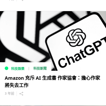
科技新聞
科技娛樂
Amazon 充斥 AI 生成書 作家協會：擔心作家
將失去工作
3 年前