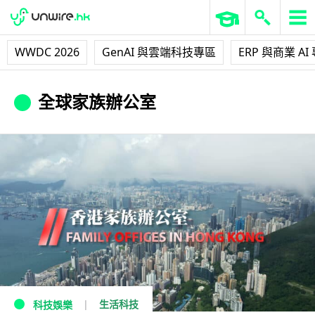
WWDC 2026
GenAI 與雲端科技專區
ERP 與商業 AI
全球家族辦公室
生活科技
科技娛樂