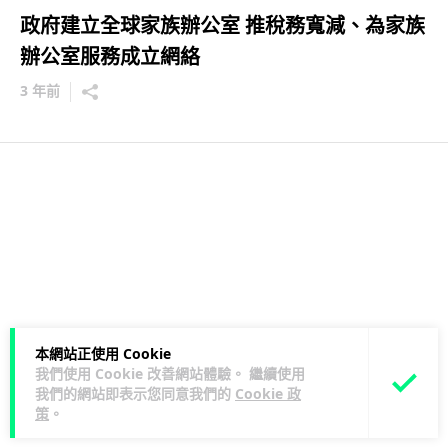
政府建立全球家族辦公室 推稅務寬減、為家族
辦公室服務成立網絡
3 年前
本網站正使用 Cookie
我們使用 Cookie 改善網站體驗。 繼續使用
我們的網站即表示您同意我們的
Cookie 政
策
。