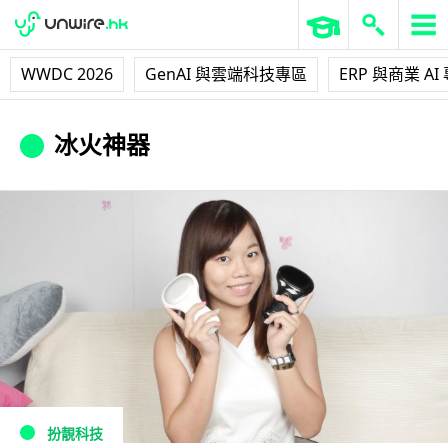
WWDC 2026
GenAI 與雲端科技專區
ERP 與商業 AI
冰火神器
扮靚科技