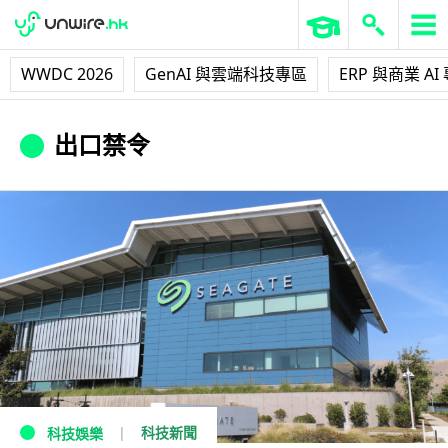
WWDC 2026
GenAI 與雲端科技專區
ERP 與商業 AI
出口禁令
科技新聞
科技娛樂