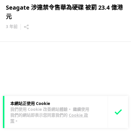
Seagate 涉違禁令售華為硬碟 被罰 23.4 億港
元
3 年前
本網站正使用 Cookie
我們使用 Cookie 改善網站體驗。 繼續使用
我們的網站即表示您同意我們的
Cookie 政
策
。