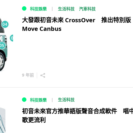
生活科技
汽車科技
科技娛樂
大發跟初音未來 CrossOver 推出特別版
Move Canbus
9 年前
生活科技
科技娛樂
初音未來官方推華語版聲音合成軟件 唱
歌更流利