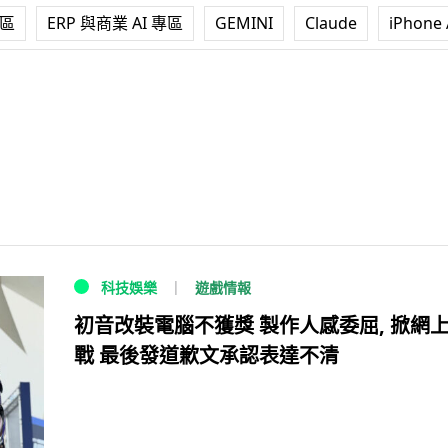
專區
ERP 與商業 AI 專區
GEMINI
Claude
iPhone 
遊戲情報
科技娛樂
初音改裝電腦不獲獎 製作人感委屈, 掀網
戰 最後發道歉文承認表達不清