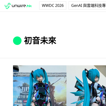
WWDC 2026
GenAI 與雲端科技
初音未來