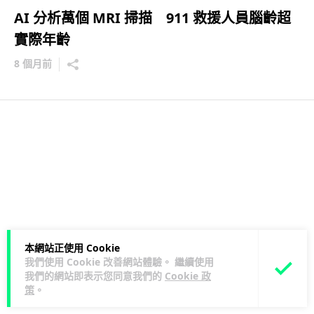
AI 分析萬個 MRI 掃描 911 救援人員腦齡超
實際年齡
8 個月前
本網站正使用 Cookie
我們使用 Cookie 改善網站體驗。 繼續使用
我們的網站即表示您同意我們的
Cookie 政
策
。