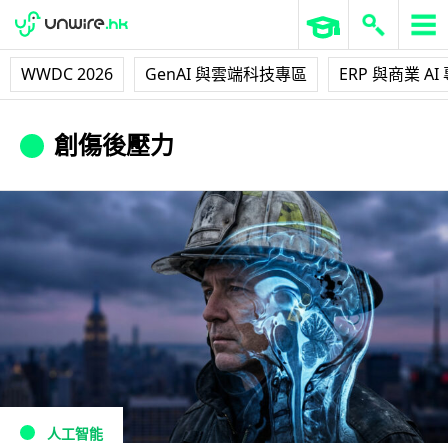
WWDC 2026
GenAI 與雲端科技專區
ERP 與商業 AI
創傷後壓力
人工智能