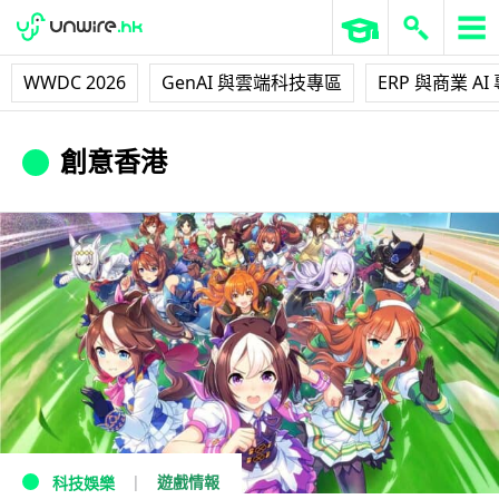
WWDC 2026
GenAI 與雲端科技專區
ERP 與商業 AI
創意香港
遊戲情報
科技娛樂