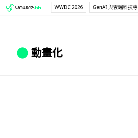
WWDC 2026
GenAI 與雲端科技
動畫化