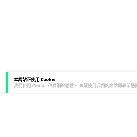
本網站正使用 Cookie
我們使用 Cookie 改善網站體驗。 繼續使用我們的網站即表示