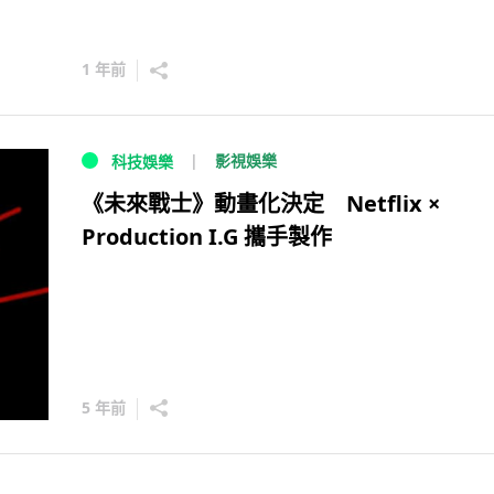
1 年前
影視娛樂
科技娛樂
《未來戰士》動畫化決定 Netflix ×
Production I.G 攜手製作
5 年前