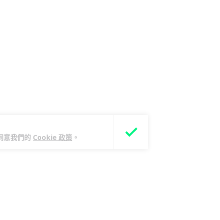
您同意我們的
Cookie 政策
。