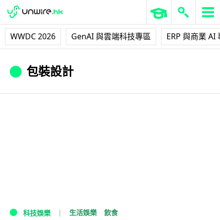
WWDC 2026
GenAI 與雲端科技專區
ERP 與商業 AI
包裝設計
生活娛樂
飲食
科技娛樂