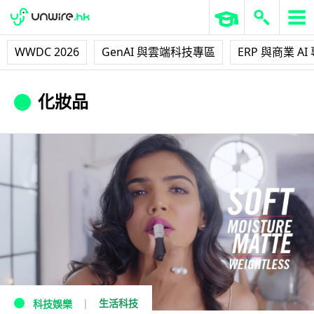
WWDC 2026
GenAI 與雲端科技專區
ERP 與商業 AI
化妝品
生活科技
科技娛樂