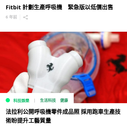
Fitbit 計劃生產呼吸機 緊急版以低價出售
6 年前
生活科技
健康
科技娛樂
法拉利公開呼吸機零件成品照 採用跑車生產技
術盼提升工藝質量