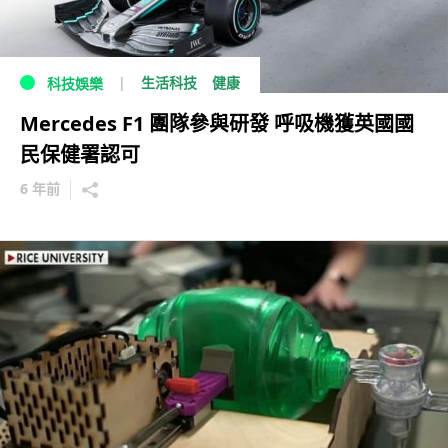
生活科技
健康
科技娛樂
Mercedes F1 團隊參與研發 呼吸機獲英國國
民保健署認可
6 年前