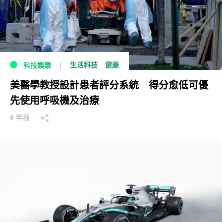
生活科技
健康
科技娛樂
美醫學教授設計患者評分系統 得分愈低可優
先使用呼吸機及治療
6 年前