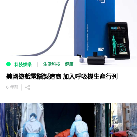
生活科技
健康
科技娛樂
美國遊戲電腦製造商 加入呼吸機生產行列
6 年前