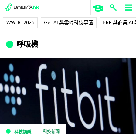
WWDC 2026
GenAI 與雲端科技專區
ERP 與商業 AI
呼吸機
科技新聞
科技娛樂