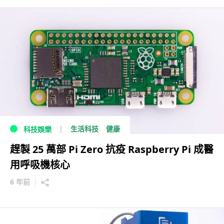
生活科技
健康
科技娛樂
趕製 25 萬部 Pi Zero 抗疫 Raspberry Pi 成醫
用呼吸機核心
6 年前