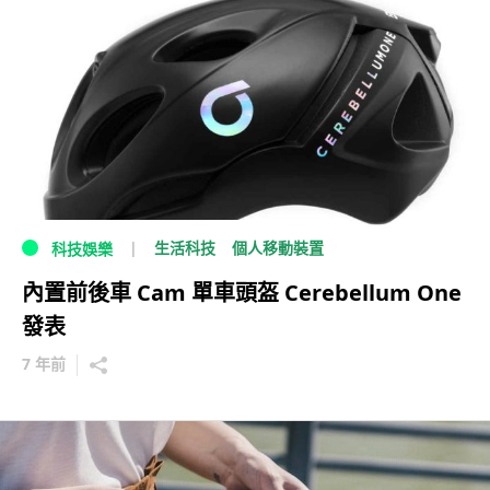
生活科技
個人移動裝置
科技娛樂
內置前後車 Cam 單車頭盔 Cerebellum One
發表
7 年前