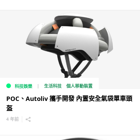
生活科技
個人移動裝置
科技娛樂
POC、Autoliv 攜手開發 內置安全氣袋單車頭
盔
4 年前