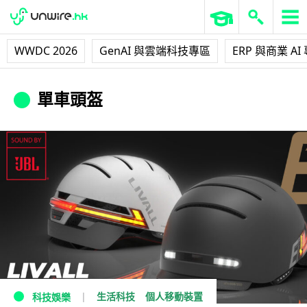
WWDC 2026
GenAI 與雲端科技專區
ERP 與商業 AI
單車頭盔
生活科技
個人移動裝置
科技娛樂