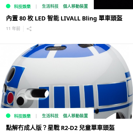
生活科技
個人移動裝置
科技娛樂
內置 80 枚 LED 智能 LIVALL Bling 單車頭盔
11 年前
生活科技
個人移動裝置
科技娛樂
點解冇成人版？星戰 R2-D2 兒童單車頭盔