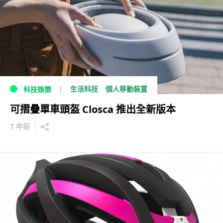
生活科技
個人移動裝置
科技娛樂
可摺疊單車頭盔 Closca 推出全新版本
7 年前