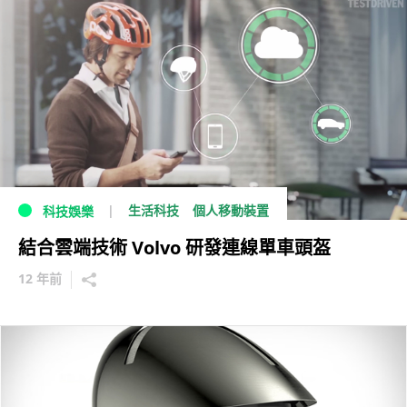
生活科技
個人移動裝置
科技娛樂
結合雲端技術 Volvo 研發連線單車頭盔
12 年前