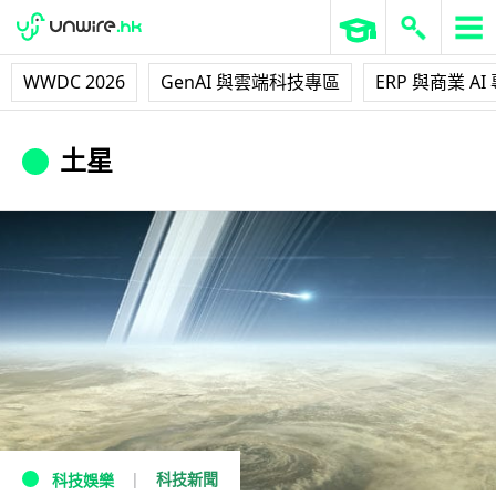
WWDC 2026
GenAI 與雲端科技專區
ERP 與商業 AI
土星
科技新聞
科技娛樂