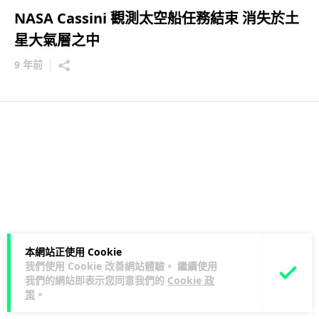
NASA Cassini 觀測太空船任務結束 消失於土
星大氣層之中
9 年前
本網站正使用 Cookie
我們使用 Cookie 改善網站體驗。 繼續使用
我們的網站即表示您同意我們的
Cookie 政
策
。