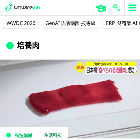
WWDC 2026
GenAI 與雲端科技專區
ERP 與商業 AI
培養肉
生活科技
科技娛樂