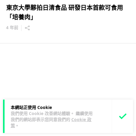
東京大學夥拍日清食品 研發日本首款可食用
「培養肉」
4 年前
本網站正使用 Cookie
我們使用 Cookie 改善網站體驗。 繼續使用
我們的網站即表示您同意我們的
Cookie 政
策
。