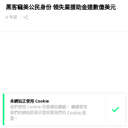
黑客竊美公民身份 領失業援助金達數億美元
6 年前
本網站正使用 Cookie
我們使用 Cookie 改善網站體驗。 繼續使用
我們的網站即表示您同意我們的
Cookie 政
策
。