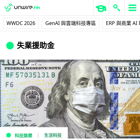
WWDC 2026
GenAI 與雲端科技專區
ERP 與商業 AI
失業援助金
生活科技
科技娛樂