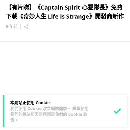
【有片睇】《Captain Spirit 心靈隊長》免費
下載《奇妙人生 Life is Strange》開發商新作
8 年前
本網站正使用 Cookie
我們使用 Cookie 改善網站體驗。 繼續使用
我們的網站即表示您同意我們的
Cookie 政
策
。