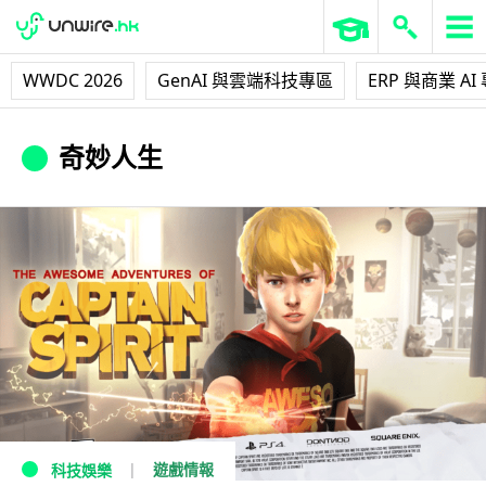
WWDC 2026
GenAI 與雲端科技專區
ERP 與商業 AI
奇妙人生
遊戲情報
科技娛樂