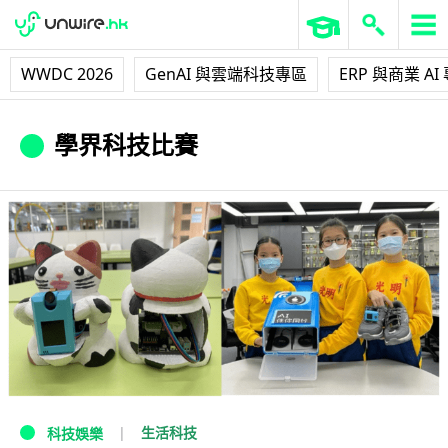
WWDC 2026
GenAI 與雲端科技專區
ERP 與商業 AI
學界科技比賽
生活科技
科技娛樂