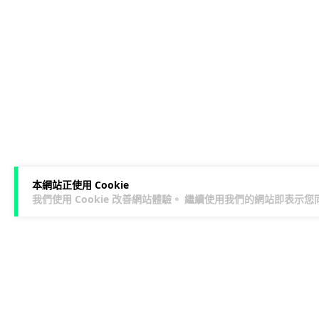
本網站正使用 Cookie
我們使用 Cookie 改善網站體驗。 繼續使用我們的網站即表示