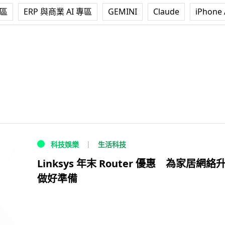
專區
ERP 與商業 AI 專區
GEMINI
Claude
iPhone 
生活科技
科技娛樂
Linksys 年末 Router 優惠 為家居網絡
做好準備