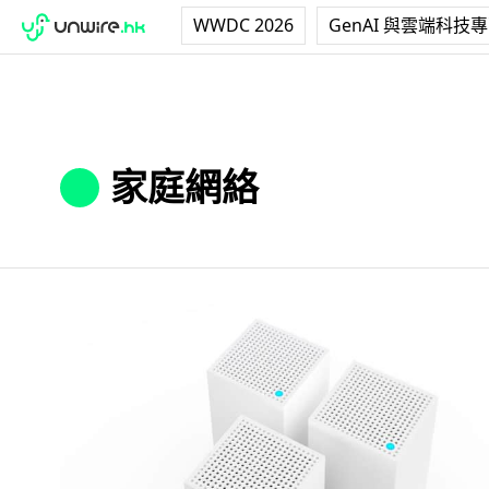
WWDC 2026
GenAI 與雲端科技
家庭網絡