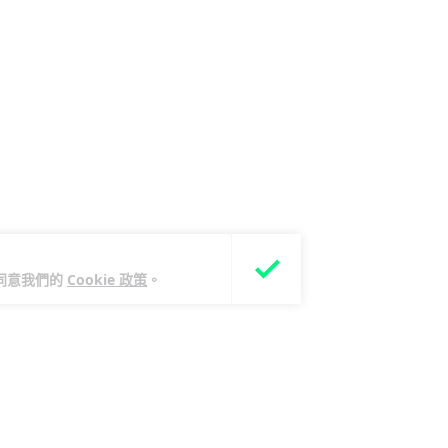
您同意我們的
Cookie 政策
。