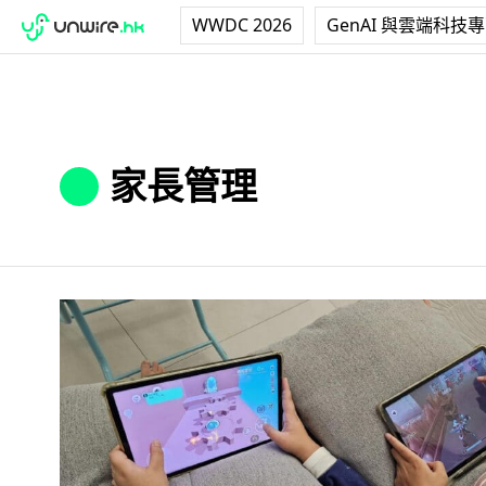
WWDC 2026
GenAI 與雲端科技
家長管理