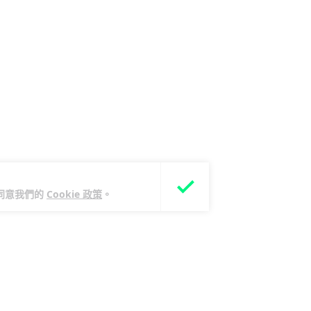
您同意我們的
Cookie 政策
。