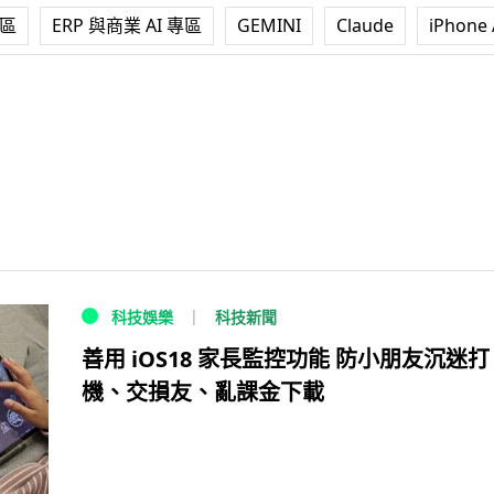
專區
ERP 與商業 AI 專區
GEMINI
Claude
iPhone 
科技新聞
科技娛樂
善用 iOS18 家長監控功能 防小朋友沉迷打
機、交損友、亂課金下載