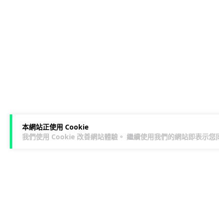
本網站正使用 Cookie
我們使用 Cookie 改善網站體驗。 繼續使用我們的網站即表示