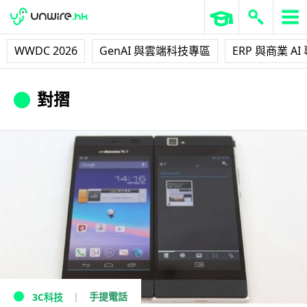
WWDC 2026
GenAI 與雲端科技專區
ERP 與商業 AI
對摺
手提電話
3C科技