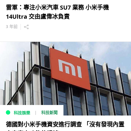
雷軍：專注小米汽車 SU7 業務 小米手機
14Ultra 交由盧偉冰負責
3 年前
科技新聞
科技娛樂
德國對小米手機資安進行調查 「沒有發現內置