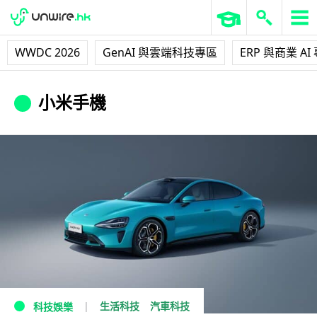
WWDC 2026
GenAI 與雲端科技專區
ERP 與商業 AI
小米手機
生活科技
汽車科技
科技娛樂