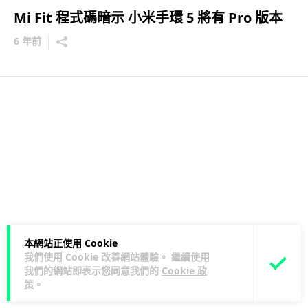
Mi Fit 程式碼暗示 小米手環 5 將有 Pro 版本
6 年前
本網站正使用 Cookie
我們使用 Cookie 改善網站體驗。 繼續使用
我們的網站即表示您同意我們的
Cookie 政
策
。