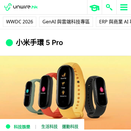
WWDC 2026
GenAI 與雲端科技專區
ERP 與商業 AI
小米手環 5 Pro
生活科技
運動科技
科技娛樂