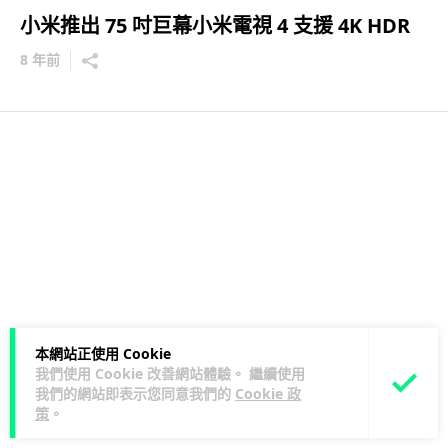
小米推出 75 吋巨幕小米電視 4 支援 4K HDR
8 年前
本網站正使用 Cookie
我們使用 Cookie 改善網站體驗。 繼續使用
我們的網站即表示您同意我們的
Cookie 政
策
。