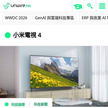
WWDC 2026
GenAI 與雲端科技專區
ERP 與商業 AI
小米電視 4
科技新聞
科技娛樂