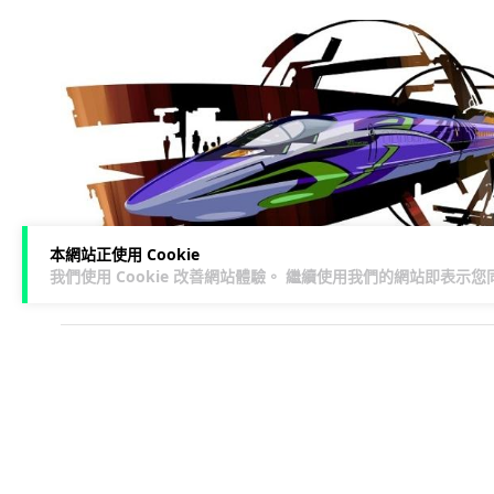
本網站正使用 Cookie
我們使用 Cookie 改善網站體驗。 繼續使用我們的網站即表示