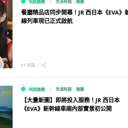
生活科技
旅遊
科技娛樂
餐廳精品店同步開幕！JR 西日本《EVA》
線列車現已正式啟航
11 年前
生活科技
旅遊
科技娛樂
【大量新圖】即將投入服務！JR 西日本
《EVA》新幹線車廂內部實景初公開