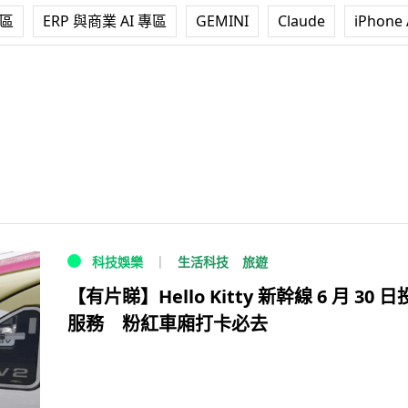
專區
ERP 與商業 AI 專區
GEMINI
Claude
iPhone 
生活科技
旅遊
科技娛樂
【有片睇】Hello Kitty 新幹線 6 月 30 
服務 粉紅車廂打卡必去