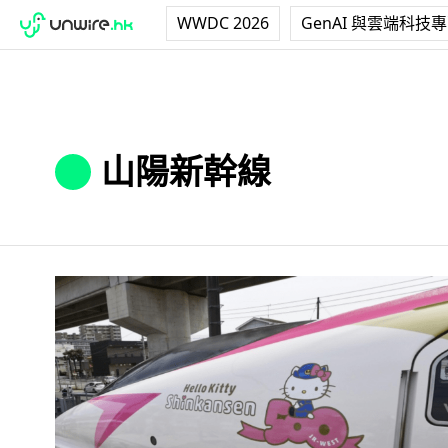
WWDC 2026
GenAI 與雲端科技
山陽新幹線