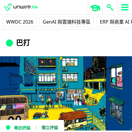
WWDC 2026
GenAI 與雲端科技專區
ERP 與商業 AI
巴打
獨立評論
專訪評論