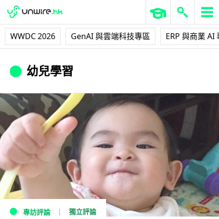
WWDC 2026
GenAI 與雲端科技專區
ERP 與商業 AI
幼兒學習
獨立評論
專訪評論