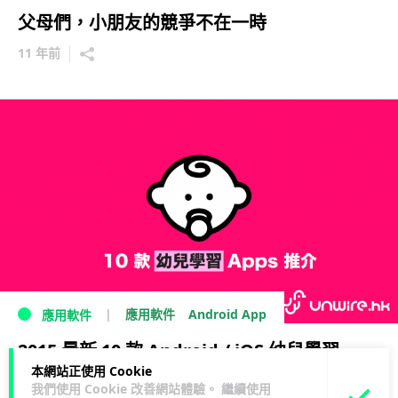
父母們，小朋友的競爭不在一時
11 年前
Android App
應用軟件
應用軟件
2015 最新 10 款 Android / iOS 幼兒學習
本網站正使用 Cookie
Apps 推介
我們使用 Cookie 改善網站體驗。 繼續使用