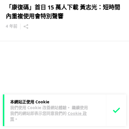
「康復碼」首日 15 萬人下載 黃志光：短時間
內重複使用會特別聲響
4 年前
本網站正使用 Cookie
我們使用 Cookie 改善網站體驗。 繼續使用
我們的網站即表示您同意我們的
Cookie 政
策
。