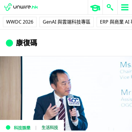
WWDC 2026
GenAI 與雲端科技專區
ERP 與商業 AI
康復碼
生活科技
科技娛樂