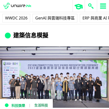
WWDC 2026
GenAI 與雲端科技專區
ERP 與商業 AI
建築信息模擬
生活科技
科技娛樂