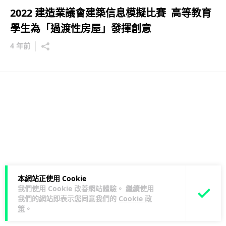
2022 建造業議會建築信息模擬比賽 高等教育
學生為「過渡性房屋」發揮創意
4 年前
本網站正使用 Cookie
我們使用 Cookie 改善網站體驗。 繼續使用
我們的網站即表示您同意我們的
Cookie 政
策
。