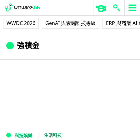
WWDC 2026
GenAI 與雲端科技專區
ERP 與商業 AI
強積金
生活科技
科技娛樂