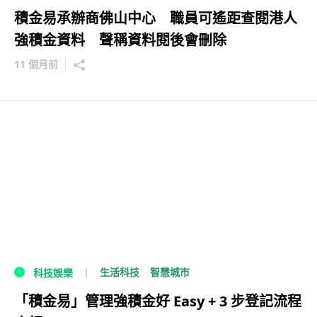
積金易承辦商佛山中心 職員可遙距查閱港人
強積金資料 聲稱資料閱後會刪除
11 個月前
生活科技
智慧城市
科技娛樂
「積金易」管理強積金好 Easy + 3 步登記流程