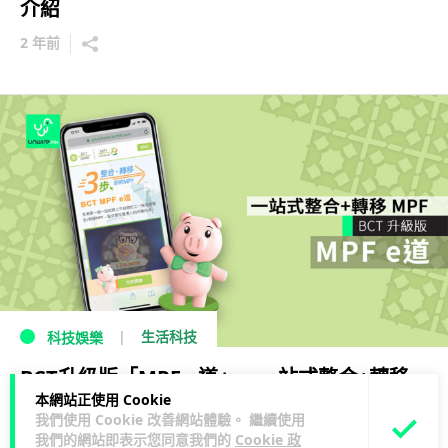
介紹
2 年前
生活科技
科技娛樂
BCT升級版「MPF e道」 一站式整合+轉移
本網站正使用 Cookie
MPF
我們使用 Cookie 改善網站體驗。 繼續使用
我們的網站即表示您同意我們的
Cookie 政
7 年前