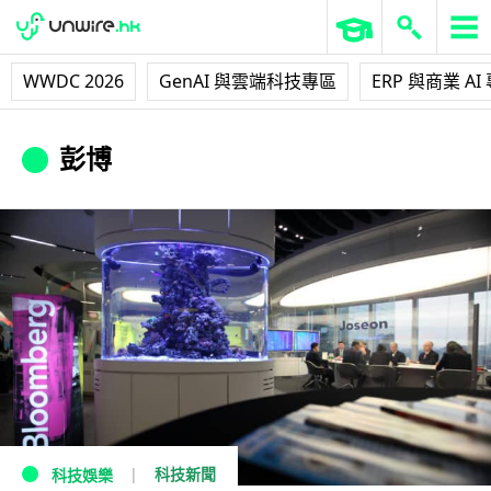
WWDC 2026
GenAI 與雲端科技專區
ERP 與商業 AI
彭博
科技新聞
科技娛樂