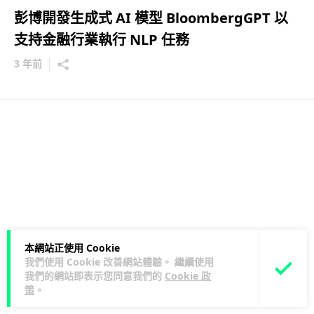
彭博開發生成式 AI 模型 BloombergGPT 以
支持金融行業執行 NLP 任務
3 年前
本網站正使用 Cookie
我們使用 Cookie 改善網站體驗。 繼續使用
我們的網站即表示您同意我們的
Cookie 政
策
。