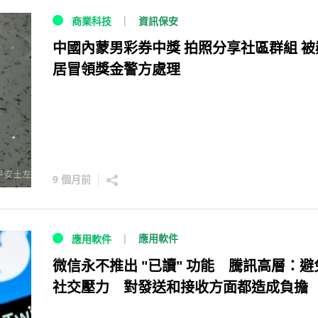
資訊保安
商業科技
中國內蒙男彩券中獎 拍照分享社區群組 被
居冒領獎金警方處理
9 個月前
應用軟件
應用軟件
微信永不推出 "已讀" 功能 騰訊高層：避
社交壓力 對發送和接收方面都造成負擔