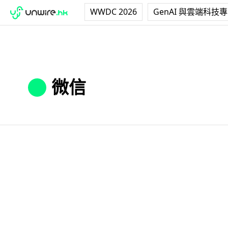
WWDC 2026
GenAI 與雲端科技
微信