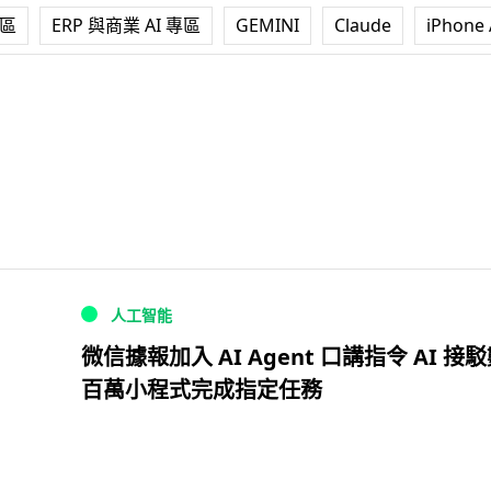
專區
ERP 與商業 AI 專區
GEMINI
Claude
iPhone 
人工智能
微信據報加入 AI Agent 口講指令 AI 接
百萬小程式完成指定任務