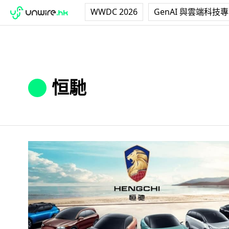
WWDC 2026
GenAI 與雲端科技
恒馳