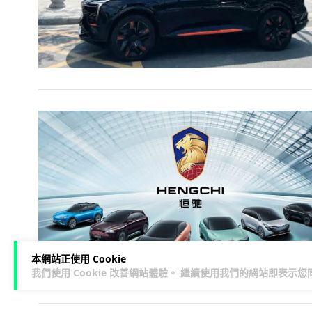
本網站正使用 Cookie
我們使用 Cookie 改善網站體驗。 繼續使用我們的網站即表示