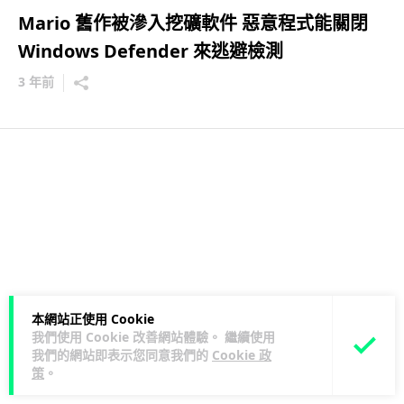
Mario 舊作被滲入挖礦軟件 惡意程式能關閉
Windows Defender 來逃避檢測
3 年前
本網站正使用 Cookie
我們使用 Cookie 改善網站體驗。 繼續使用
我們的網站即表示您同意我們的
Cookie 政
策
。