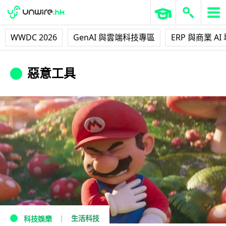
WWDC 2026
GenAI 與雲端科技專區
ERP 與商業 AI
惡意工具
生活科技
科技娛樂