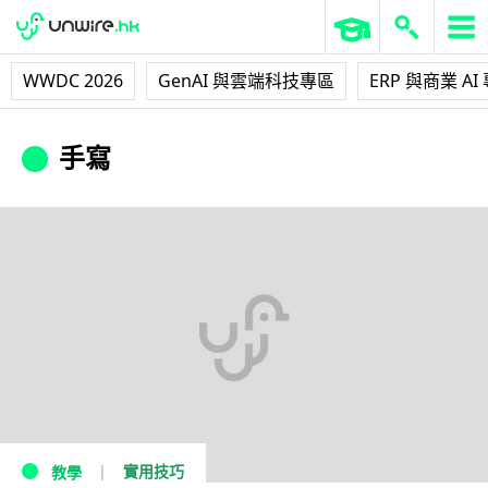
WWDC 2026
GenAI 與雲端科技專區
ERP 與商業 AI
手寫
實用技巧
教學