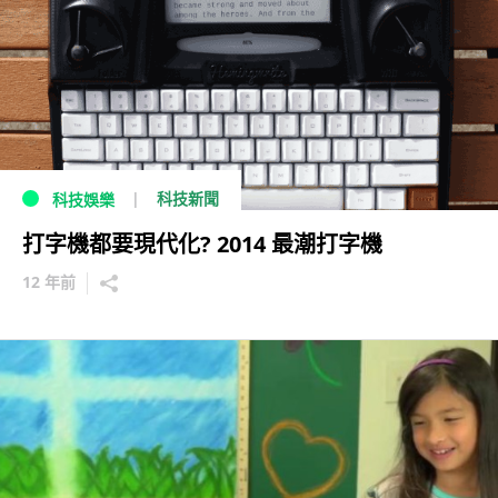
科技新聞
科技娛樂
打字機都要現代化? 2014 最潮打字機
12 年前