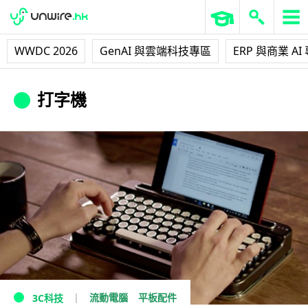
WWDC 2026
GenAI 與雲端科技專區
ERP 與商業 AI
打字機
流動電腦
平板配件
3C科技