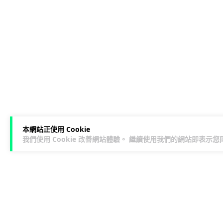
本網站正使用 Cookie
我們使用 Cookie 改善網站體驗。 繼續使用我們的網站即表示