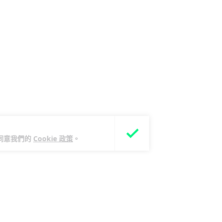
您同意我們的
Cookie 政策
。