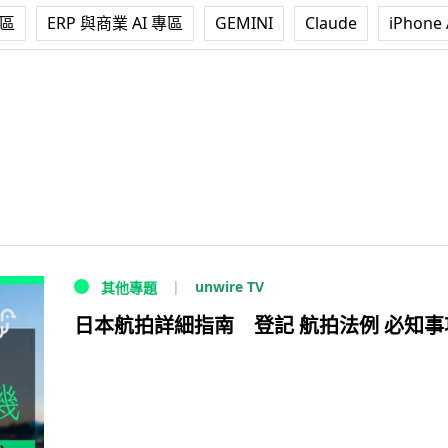
專區
ERP 與商業 AI 專區
GEMINI
Claude
iPhone 
unwire TV
其他專題
日本航拍詳細指南 登記 航拍法例 必知事