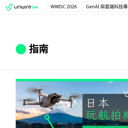
WWDC 2026
GenAI 與雲端科技
指南